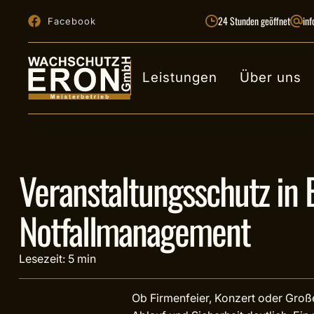
24 Stunden geöffnet
in
Facebook
Leistungen
Über uns
Veranstaltungsschutz in B
Notfallmanagement
Lesezeit: 5 min
Ob Firmenfeier, Konzert oder Gro