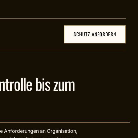
SCHUTZ ANFORDERN
ntrolle bis zum
e Anforderungen an Organisation,