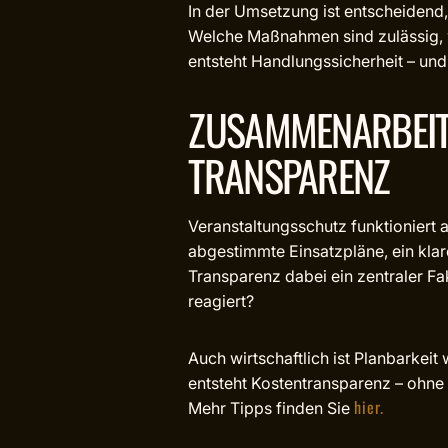
In der Umsetzung ist entscheidend,
Welche Maßnahmen sind zulässig, w
entsteht Handlungssicherheit – und
ZUSAMMENARBEIT 
TRANSPARENZ
Veranstaltungsschutz funktioniert 
abgestimmte Einsatzpläne, ein klar
Transparenz dabei ein zentraler 
reagiert?
Auch wirtschaftlich ist Planbarkeit
entsteht Kostentransparenz – ohne 
hier.
Mehr Tipps finden Sie